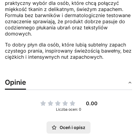
praktyczny wybór dla osób, które chcą połączyć
miękkość tkanin z delikatnym, świeżym zapachem.
Formuła bez barwników i dermatologicznie testowane
oznaczenie sprawiają, że produkt dobrze pasuje do
codziennego płukania ubrań oraz tekstyliów
domowych.
To dobry płyn dla osób, które lubią subtelny zapach
czystego prania, inspirowany świeżością bawełny, bez
ciężkich i intensywnych nut zapachowych.
Opinie
0.00
Liczba ocen: 0
Oceń i opisz