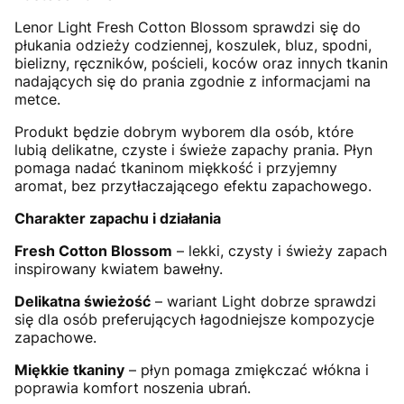
Lenor Light Fresh Cotton Blossom sprawdzi się do
płukania odzieży codziennej, koszulek, bluz, spodni,
bielizny, ręczników, pościeli, koców oraz innych tkanin
nadających się do prania zgodnie z informacjami na
metce.
Produkt będzie dobrym wyborem dla osób, które
lubią delikatne, czyste i świeże zapachy prania. Płyn
pomaga nadać tkaninom miękkość i przyjemny
aromat, bez przytłaczającego efektu zapachowego.
Charakter zapachu i działania
Fresh Cotton Blossom
– lekki, czysty i świeży zapach
inspirowany kwiatem bawełny.
Delikatna świeżość
– wariant Light dobrze sprawdzi
się dla osób preferujących łagodniejsze kompozycje
zapachowe.
Miękkie tkaniny
– płyn pomaga zmiękczać włókna i
poprawia komfort noszenia ubrań.