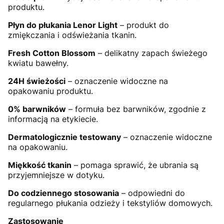
produktu.
Płyn do płukania Lenor Light
– produkt do
zmiękczania i odświeżania tkanin.
Fresh Cotton Blossom
– delikatny zapach świeżego
kwiatu bawełny.
24H świeżości
– oznaczenie widoczne na
opakowaniu produktu.
0% barwników
– formuła bez barwników, zgodnie z
informacją na etykiecie.
Dermatologicznie testowany
– oznaczenie widoczne
na opakowaniu.
Miękkość tkanin
– pomaga sprawić, że ubrania są
przyjemniejsze w dotyku.
Do codziennego stosowania
– odpowiedni do
regularnego płukania odzieży i tekstyliów domowych.
Zastosowanie