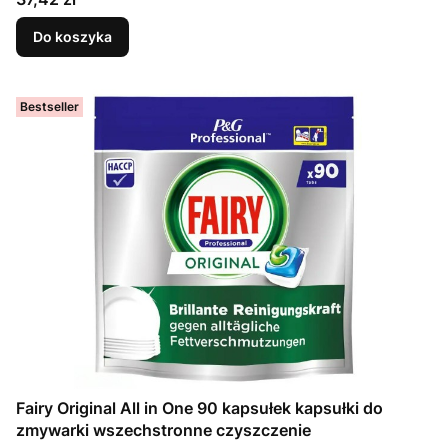
Do koszyka
Bestseller
Fairy Original All in One 90 kapsułek kapsułki do
zmywarki wszechstronne czyszczenie