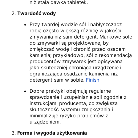
niż stała dawka tabletek.
Twardość wody
Przy twardej wodzie sól i nabłyszczacz
robią często większą różnicę w jakości
zmywania niż sam detergent. Markowe sole
do zmywarki są projektowane, by
zmiękczać wodę i chronić przed osadem
kamienia; przykładowo, sól z rekomendacją
producentów zmywarek jest opisywana
jako skuteczniej chroniąca urządzenie i
ograniczająca osadzanie kamienia niż
detergent sam w sobie.
Finish
Dobre praktyki obejmują regularne
sprawdzanie i uzupełnianie soli zgodnie z
instrukcjami producenta, co zwiększa
skuteczność systemu zmiękczania i
minimalizuje ryzyko problemów z
urządzeniem.
Forma i wygoda użytkowania