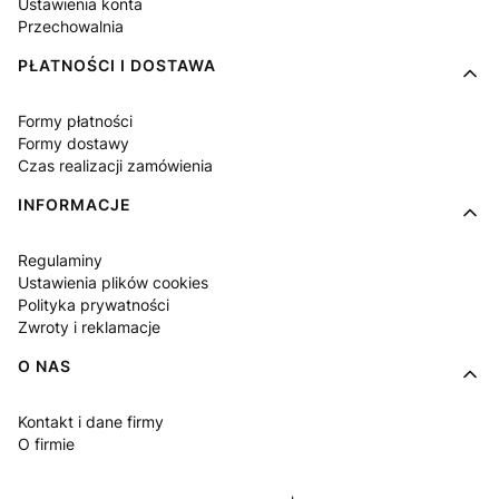
Ustawienia konta
Przechowalnia
PŁATNOŚCI I DOSTAWA
Formy płatności
Formy dostawy
Czas realizacji zamówienia
INFORMACJE
Regulaminy
Ustawienia plików cookies
Polityka prywatności
Zwroty i reklamacje
O NAS
Kontakt i dane firmy
O firmie