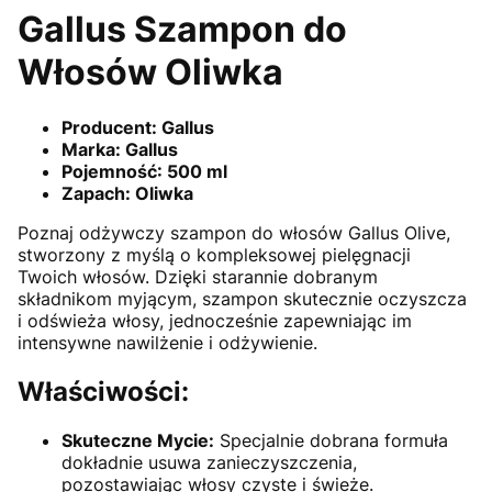
Gallus Szampon do
Włosów Oliwka
Producent: Gallus
Marka: Gallus
Pojemność: 500 ml
Zapach: Oliwka
Poznaj odżywczy szampon do włosów Gallus Olive,
stworzony z myślą o kompleksowej pielęgnacji
Twoich włosów. Dzięki starannie dobranym
składnikom myjącym, szampon skutecznie oczyszcza
i odświeża włosy, jednocześnie zapewniając im
intensywne nawilżenie i odżywienie.
Właściwości:
Skuteczne Mycie:
Specjalnie dobrana formuła
dokładnie usuwa zanieczyszczenia,
pozostawiając włosy czyste i świeże.