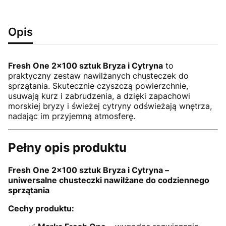
Opis
Fresh One 2x100 sztuk Bryza i Cytryna
to
praktyczny zestaw nawilżanych chusteczek do
sprzątania. Skutecznie czyszczą powierzchnie,
usuwają kurz i zabrudzenia, a dzięki zapachowi
morskiej bryzy i świeżej cytryny odświeżają wnętrza,
nadając im przyjemną atmosferę.
Pełny opis produktu
Fresh One 2x100 sztuk Bryza i Cytryna –
uniwersalne chusteczki nawilżane do codziennego
sprzątania
Cechy produktu: