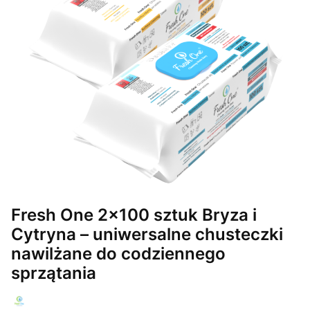
Fresh One 2x100 sztuk Bryza i
Cytryna – uniwersalne chusteczki
nawilżane do codziennego
sprzątania