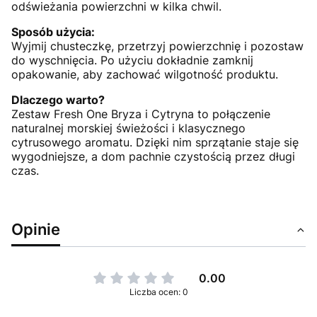
odświeżania powierzchni w kilka chwil.
Sposób użycia:
Wyjmij chusteczkę, przetrzyj powierzchnię i pozostaw
do wyschnięcia. Po użyciu dokładnie zamknij
opakowanie, aby zachować wilgotność produktu.
Dlaczego warto?
Zestaw Fresh One Bryza i Cytryna to połączenie
naturalnej morskiej świeżości i klasycznego
cytrusowego aromatu. Dzięki nim sprzątanie staje się
wygodniejsze, a dom pachnie czystością przez długi
czas.
Opinie
0.00
Liczba ocen: 0