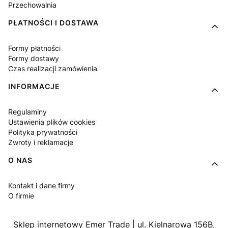
Przechowalnia
PŁATNOŚCI I DOSTAWA
Formy płatności
Formy dostawy
Czas realizacji zamówienia
INFORMACJE
Regulaminy
Ustawienia plików cookies
Polityka prywatności
Zwroty i reklamacje
O NAS
Kontakt i dane firmy
O firmie
Sklep internetowy Emer Trade | ul. Kielnarowa 156B,