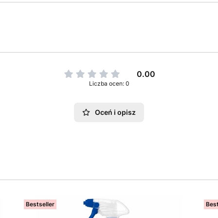
0.00
Liczba ocen: 0
Oceń i opisz
Bestseller
Best