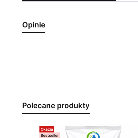
Opinie
Polecane produkty
Okazja
Bestseller