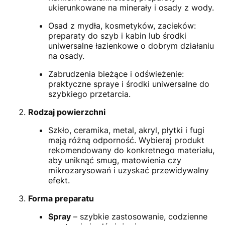
ukierunkowane na minerały i osady z wody.
Osad z mydła, kosmetyków, zacieków:
preparaty do szyb i kabin lub środki
uniwersalne łazienkowe o dobrym działaniu
na osady.
Zabrudzenia bieżące i odświeżenie:
praktyczne spraye i środki uniwersalne do
szybkiego przetarcia.
Rodzaj powierzchni
Szkło, ceramika, metal, akryl, płytki i fugi
mają różną odporność. Wybieraj produkt
rekomendowany do konkretnego materiału,
aby uniknąć smug, matowienia czy
mikrozarysowań i uzyskać przewidywalny
efekt.
Forma preparatu
Spray
– szybkie zastosowanie, codzienne