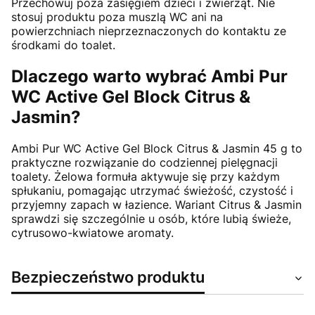
Przechowuj poza zasięgiem dzieci i zwierząt. Nie
stosuj produktu poza muszlą WC ani na
powierzchniach nieprzeznaczonych do kontaktu ze
środkami do toalet.
Dlaczego warto wybrać Ambi Pur
WC Active Gel Block Citrus &
Jasmin?
Ambi Pur WC Active Gel Block Citrus & Jasmin 45 g to
praktyczne rozwiązanie do codziennej pielęgnacji
toalety. Żelowa formuła aktywuje się przy każdym
spłukaniu, pomagając utrzymać świeżość, czystość i
przyjemny zapach w łazience. Wariant Citrus & Jasmin
sprawdzi się szczególnie u osób, które lubią świeże,
cytrusowo-kwiatowe aromaty.
Bezpieczeństwo produktu