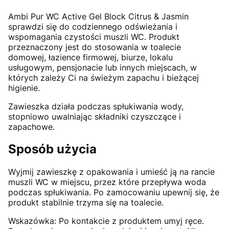
Ambi Pur WC Active Gel Block Citrus & Jasmin
sprawdzi się do codziennego odświeżania i
wspomagania czystości muszli WC. Produkt
przeznaczony jest do stosowania w toalecie
domowej, łazience firmowej, biurze, lokalu
usługowym, pensjonacie lub innych miejscach, w
których zależy Ci na świeżym zapachu i bieżącej
higienie.
Zawieszka działa podczas spłukiwania wody,
stopniowo uwalniając składniki czyszczące i
zapachowe.
Sposób użycia
Wyjmij zawieszkę z opakowania i umieść ją na rancie
muszli WC w miejscu, przez które przepływa woda
podczas spłukiwania. Po zamocowaniu upewnij się, że
produkt stabilnie trzyma się na toalecie.
Wskazówka: Po kontakcie z produktem umyj ręce.