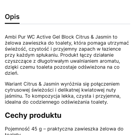
Opis
Ambi Pur WC Active Gel Block Citrus & Jasmin to
żelowa zawieszka do toalety, która pomaga utrzymać
świeżość, czystość i przyjemny zapach w łazience
przy każdym spłukaniu. Produkt łączy działanie
czyszczące z długotrwałym uwalnianiem aromatu,
dzięki czemu toaleta pozostaje odświeżona na co
dzień.
Wariant Citrus & Jasmin wyróżnia się połączeniem
cytrusowej świeżości i delikatnej kwiatowej nuty
jaśminu. To kompozycja lekka, czysta i przyjemna,
idealna do codziennego odświeżania toalety.
Cechy produktu
Pojemność 45 g – praktyczna zawieszka żelowa do
toalety.