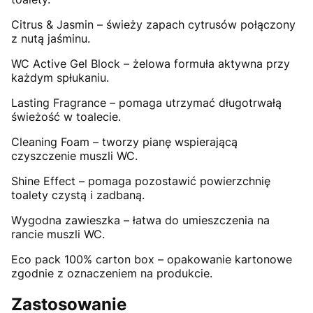
Citrus & Jasmin – świeży zapach cytrusów połączony
z nutą jaśminu.
WC Active Gel Block – żelowa formuła aktywna przy
każdym spłukaniu.
Lasting Fragrance – pomaga utrzymać długotrwałą
świeżość w toalecie.
Cleaning Foam – tworzy pianę wspierającą
czyszczenie muszli WC.
Shine Effect – pomaga pozostawić powierzchnię
toalety czystą i zadbaną.
Wygodna zawieszka – łatwa do umieszczenia na
rancie muszli WC.
Eco pack 100% carton box – opakowanie kartonowe
zgodnie z oznaczeniem na produkcie.
Zastosowanie