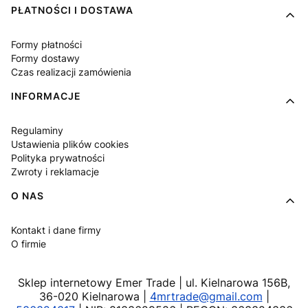
PŁATNOŚCI I DOSTAWA
Formy płatności
Formy dostawy
Czas realizacji zamówienia
INFORMACJE
Regulaminy
Ustawienia plików cookies
Polityka prywatności
Zwroty i reklamacje
O NAS
Kontakt i dane firmy
O firmie
Sklep internetowy Emer Trade | ul. Kielnarowa 156B,
36-020 Kielnarowa |
4mrtrade@gmail.com
|