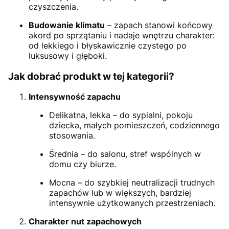
czyszczenia.
Budowanie klimatu
– zapach stanowi końcowy
akord po sprzątaniu i nadaje wnętrzu charakter:
od lekkiego i błyskawicznie czystego po
luksusowy i głęboki.
Jak dobrać produkt w tej kategorii?
Intensywność zapachu
Delikatna, lekka – do sypialni, pokoju
dziecka, małych pomieszczeń, codziennego
stosowania.
Średnia – do salonu, stref wspólnych w
domu czy biurze.
Mocna – do szybkiej neutralizacji trudnych
zapachów lub w większych, bardziej
intensywnie użytkowanych przestrzeniach.
Charakter nut zapachowych