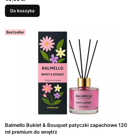
Do koszyka
Bestseller
Balmello Bukiet & Bouquet patyczki zapachowe 120
ml premium do wnętrz