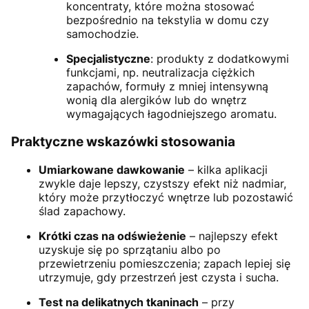
koncentraty, które można stosować
bezpośrednio na tekstylia w domu czy
samochodzie.
Specjalistyczne
: produkty z dodatkowymi
funkcjami, np. neutralizacja ciężkich
zapachów, formuły z mniej intensywną
wonią dla alergików lub do wnętrz
wymagających łagodniejszego aromatu.
Praktyczne wskazówki stosowania
Umiarkowane dawkowanie
– kilka aplikacji
zwykle daje lepszy, czystszy efekt niż nadmiar,
który może przytłoczyć wnętrze lub pozostawić
ślad zapachowy.
Krótki czas na odświeżenie
– najlepszy efekt
uzyskuje się po sprzątaniu albo po
przewietrzeniu pomieszczenia; zapach lepiej się
utrzymuje, gdy przestrzeń jest czysta i sucha.
Test na delikatnych tkaninach
– przy