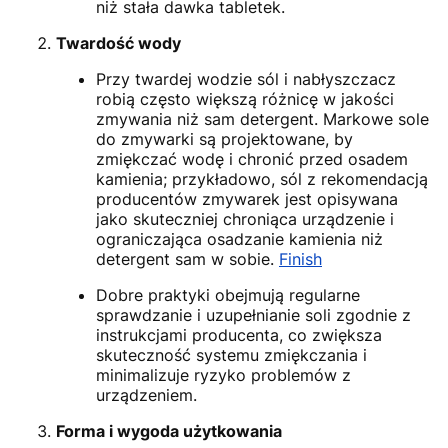
niż stała dawka tabletek.
Twardość wody
Przy twardej wodzie sól i nabłyszczacz
robią często większą różnicę w jakości
zmywania niż sam detergent. Markowe sole
do zmywarki są projektowane, by
zmiękczać wodę i chronić przed osadem
kamienia; przykładowo, sól z rekomendacją
producentów zmywarek jest opisywana
jako skuteczniej chroniąca urządzenie i
ograniczająca osadzanie kamienia niż
detergent sam w sobie.
Finish
Dobre praktyki obejmują regularne
sprawdzanie i uzupełnianie soli zgodnie z
instrukcjami producenta, co zwiększa
skuteczność systemu zmiękczania i
minimalizuje ryzyko problemów z
urządzeniem.
Forma i wygoda użytkowania