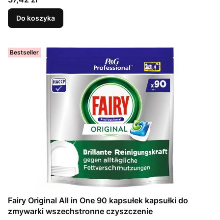
Do koszyka
Bestseller
Fairy Original All in One 90 kapsułek kapsułki do
zmywarki wszechstronne czyszczenie