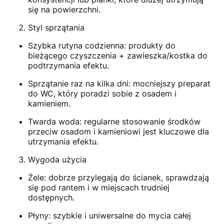
się na powierzchni.
Styl sprzątania
Szybka rutyna codzienna: produkty do
bieżącego czyszczenia + zawieszka/kostka do
podtrzymania efektu.
Sprzątanie raz na kilka dni: mocniejszy preparat
do WC, który poradzi sobie z osadem i
kamieniem.
Twarda woda: regularne stosowanie środków
przeciw osadom i kamieniowi jest kluczowe dla
utrzymania efektu.
Wygoda użycia
Żele: dobrze przylegają do ścianek, sprawdzają
się pod rantem i w miejscach trudniej
dostępnych.
Płyny: szybkie i uniwersalne do mycia całej