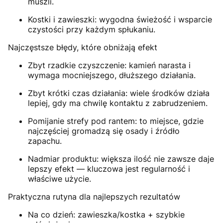
muszli.
Kostki i zawieszki: wygodna świeżość i wsparcie
czystości przy każdym spłukaniu.
Najczęstsze błędy, które obniżają efekt
Zbyt rzadkie czyszczenie: kamień narasta i
wymaga mocniejszego, dłuższego działania.
Zbyt krótki czas działania: wiele środków działa
lepiej, gdy ma chwilę kontaktu z zabrudzeniem.
Pomijanie strefy pod rantem: to miejsce, gdzie
najczęściej gromadzą się osady i źródło
zapachu.
Nadmiar produktu: większa ilość nie zawsze daje
lepszy efekt — kluczowa jest regularność i
właściwe użycie.
Praktyczna rutyna dla najlepszych rezultatów
Na co dzień: zawieszka/kostka + szybkie