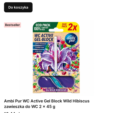
Do koszyka
Bestseller
Ambi Pur WC Active Gel Block Wild Hibiscus
zawieszka do WC 2 x 45 g