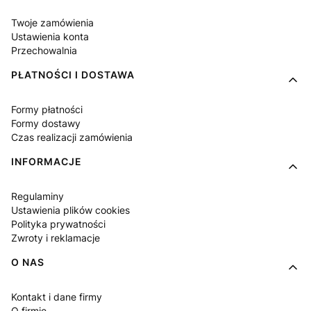
Twoje zamówienia
Ustawienia konta
Przechowalnia
PŁATNOŚCI I DOSTAWA
Formy płatności
Formy dostawy
Czas realizacji zamówienia
INFORMACJE
Regulaminy
Ustawienia plików cookies
Polityka prywatności
Zwroty i reklamacje
O NAS
Kontakt i dane firmy
O firmie