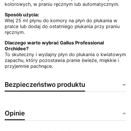
kolorowych, w praniu ręcznym lub automatycznym.
Sposób użycia:
Wlej 25 ml płynu do komory na płyn do płukania w
pralce lub dodaj do ostatniego płukania przy praniu
ręcznym.
Dlaczego warto wybrać Gallus Professional
Orchidee?
To skuteczny i wydajny płyn do płukania o kwiatowym
zapachu, który pozostawia pranie świeże, miękkie i
przyjemnie pachnące.
Bezpieczeństwo produktu
Opinie