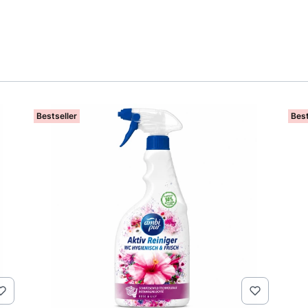
Bestseller
Best