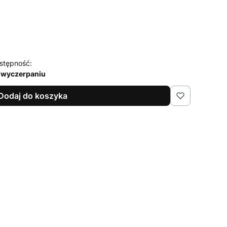
stępność:
 wyczerpaniu
Dodaj do koszyka