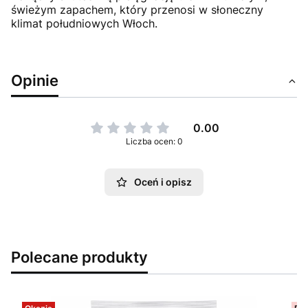
świeżym zapachem, który przenosi w słoneczny
klimat południowych Włoch.
Opinie
0.00
Liczba ocen: 0
Oceń i opisz
Polecane produkty