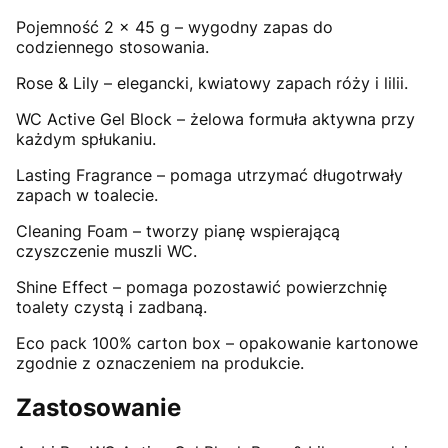
Pojemność 2 x 45 g – wygodny zapas do
codziennego stosowania.
Rose & Lily – elegancki, kwiatowy zapach róży i lilii.
WC Active Gel Block – żelowa formuła aktywna przy
każdym spłukaniu.
Lasting Fragrance – pomaga utrzymać długotrwały
zapach w toalecie.
Cleaning Foam – tworzy pianę wspierającą
czyszczenie muszli WC.
Shine Effect – pomaga pozostawić powierzchnię
toalety czystą i zadbaną.
Eco pack 100% carton box – opakowanie kartonowe
zgodnie z oznaczeniem na produkcie.
Zastosowanie