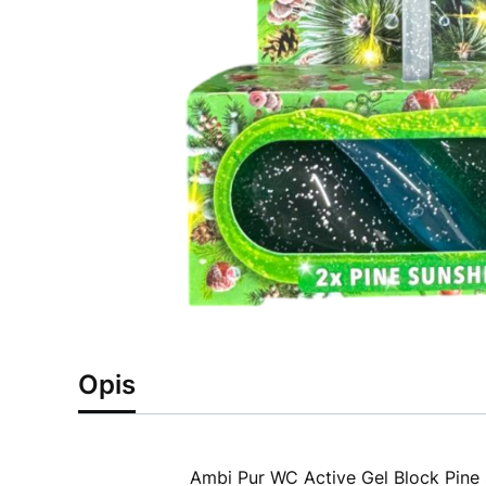
Opis
Ambi Pur WC Active Gel Block Pine