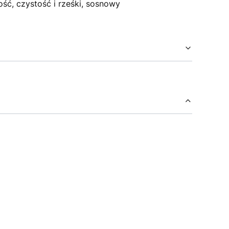
ć, czystość i rześki, sosnowy