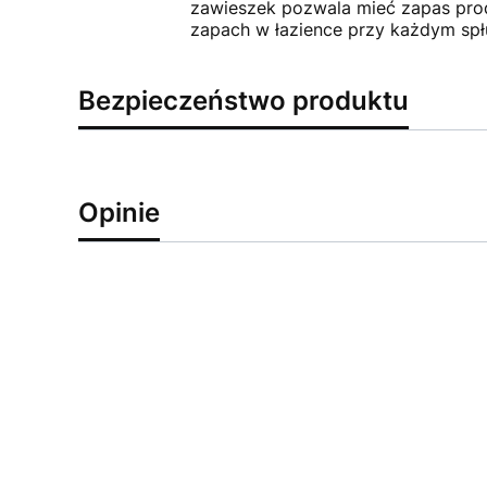
zawieszek pozwala mieć zapas prod
zapach w łazience przy każdym spł
Bezpieczeństwo produktu
Opinie