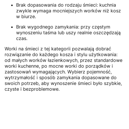
Brak dopasowania do rodzaju śmieci: kuchnia
zwykle wymaga mocniejszych worków niż kosz
w biurze.
Brak wygodnego zamykania: przy częstym
wynoszeniu taśma lub uszy realnie oszczędzają
czas.
Worki na śmieci z tej kategorii pozwalają dobrać
rozwiązanie do każdego kosza i stylu użytkowania:
od małych worków łazienkowych, przez standardowe
worki kuchenne, po mocne worki do porządków i
zastosowań wymagających. Wybierz pojemność,
wytrzymałość i sposób zamykania dopasowane do
swoich potrzeb, aby wynoszenie śmieci było szybkie,
czyste i bezproblemowe.